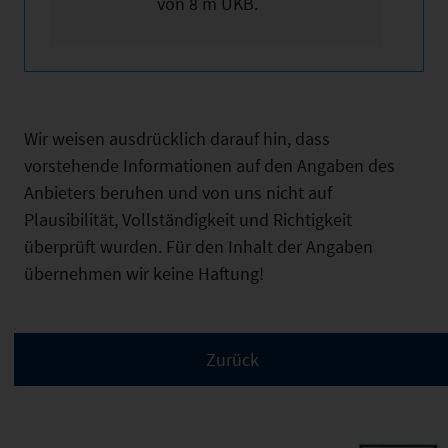
von 8 m UKB.
Wir weisen ausdrücklich darauf hin, dass
vorstehende Informationen auf den Angaben des
Anbieters beruhen und von uns nicht auf
Plausibilität, Vollständigkeit und Richtigkeit
überprüft wurden. Für den Inhalt der Angaben
übernehmen wir keine Haftung!