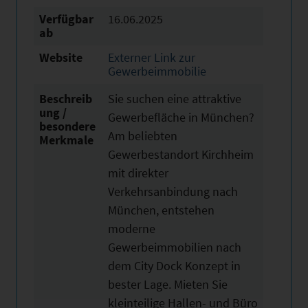
Verfügbar
16.06.2025
ab
Website
Externer Link zur
Gewerbeimmobilie
Beschreib
Sie suchen eine attraktive
ung /
Gewerbefläche in München?
besondere
Am beliebten
Merkmale
Gewerbestandort Kirchheim
mit direkter
Verkehrsanbindung nach
München, entstehen
moderne
Gewerbeimmobilien nach
dem City Dock Konzept in
bester Lage. Mieten Sie
kleinteilige Hallen- und Büro