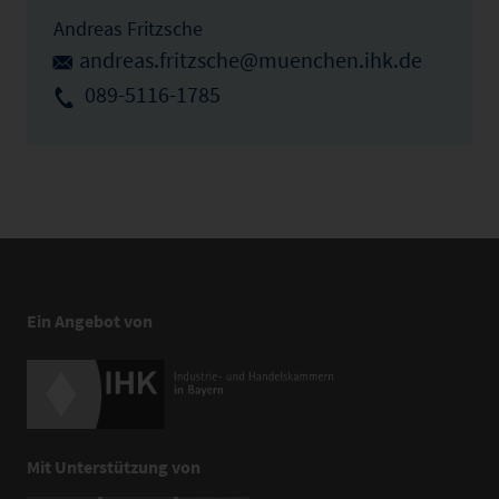
Andreas Fritzsche
andreas.fritzsche@muenchen.ihk.de
089-5116-1785
Ein Angebot von
Mit Unterstützung von