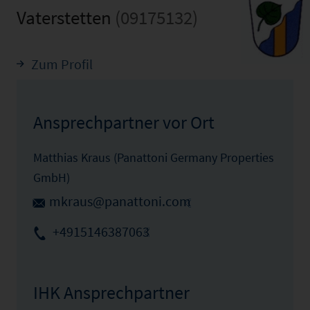
Vaterstetten
(09175132)
Zum Profil
Ansprechpartner vor Ort
Matthias Kraus (Panattoni Germany Properties
GmbH)
mkraus@panattoni.com
+4915146387063
IHK Ansprechpartner