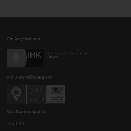
Ein Angebot von
Mit Unterstützung von
Das Standortportal
Kontakt