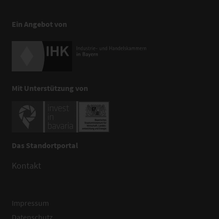
Ein Angebot von
Mit Unterstützung von
Das Standortportal
Kontakt
Impressum
Datenschutz