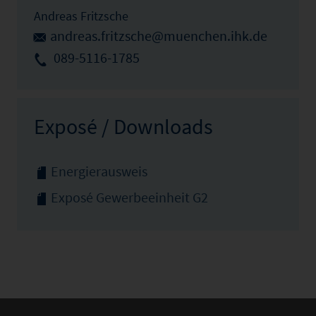
Andreas Fritzsche
andreas.fritzsche@muenchen.ihk.de
089-5116-1785
Exposé / Downloads
Energierausweis
Exposé Gewerbeeinheit G2