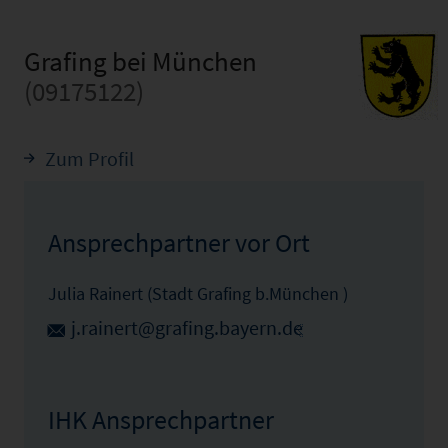
Grafing bei München
(09175122)
Zum Profil
Ansprechpartner vor Ort
Julia Rainert (Stadt Grafing b.München )
j.rainert@grafing.bayern.de
IHK Ansprechpartner