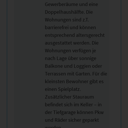
Gewerberäume und eine
Doppelhaushälfte. Die
Wohnungen sind z.T.
barrierefrei und können
entsprechend altersgerecht
ausgestattet werden. Die
Wohnungen verfügen je
nach Lage über sonnige
Balkone und Loggien oder
Terrassen mit Garten. Für die
kleinsten Bewohner gibt es
einen Spielplatz.
Zusätzlicher Stauraum
befindet sich im Keller – in
der Tiefgarage können Pkw
und Räder sicher geparkt
werden.