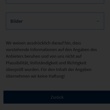
Bilder
Wir weisen ausdrücklich darauf hin, dass
vorstehende Informationen auf den Angaben des
Anbieters beruhen und von uns nicht auf
Plausibilität, Vollständigkeit und Richtigkeit
überprüft wurden. Für den Inhalt der Angaben
übernehmen wir keine Haftung!