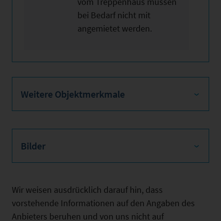
vom Treppenhaus müssen
bei Bedarf nicht mit
angemietet werden.
Weitere Objektmerkmale
Bilder
Wir weisen ausdrücklich darauf hin, dass
vorstehende Informationen auf den Angaben des
Anbieters beruhen und von uns nicht auf