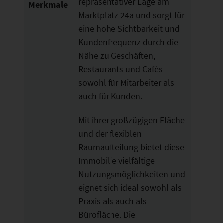
repräsentativer Lage am
Merkmale
Marktplatz 24a und sorgt für
eine hohe Sichtbarkeit und
Kundenfrequenz durch die
Nähe zu Geschäften,
Restaurants und Cafés
sowohl für Mitarbeiter als
auch für Kunden.
Mit ihrer großzügigen Fläche
und der flexiblen
Raumaufteilung bietet diese
Immobilie vielfältige
Nutzungsmöglichkeiten und
eignet sich ideal sowohl als
Praxis als auch als
Bürofläche. Die