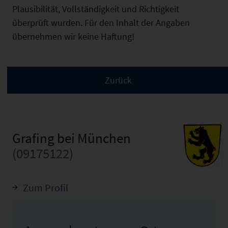
Plausibilität, Vollständigkeit und Richtigkeit
überprüft wurden. Für den Inhalt der Angaben
übernehmen wir keine Haftung!
Grafing bei München
(09175122)
Zum Profil