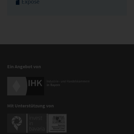
Exposé
Ein Angebot von
Mit Unterstützung von