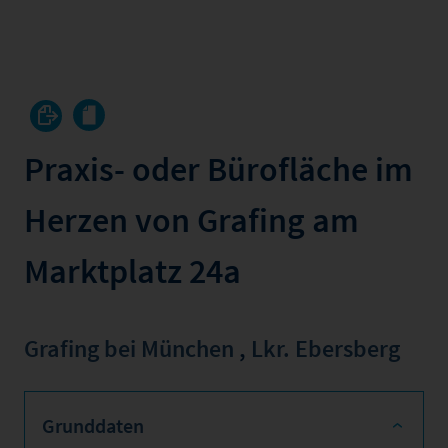
Praxis- oder Bürofläche im
Herzen von Grafing am
Marktplatz 24a
Grafing bei München
,
Lkr. Ebersberg
Grunddaten