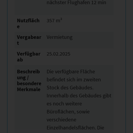
nächster Flughafen 12 min
Nutzfläch
357 m²
e
Vergabear
Vermietung
t
Verfügbar
25.02.2025
ab
Beschreib
Die verfügbare Fläche
ung /
befindet sich im zweiten
besondere
Stock des Gebäudes.
Merkmale
Innerhalb des Gebäudes gibt
es noch weitere
Büroflächen, sowie
verschiedene
Einzelhandelsflächen. Die