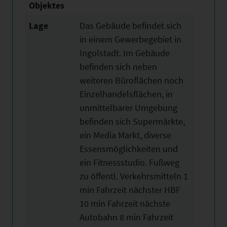
Objektes
Lage
Das Gebäude befindet sich
in einem Gewerbegebiet in
Ingolstadt. Im Gebäude
befinden sich neben
weiteren Büroflächen noch
Einzelhandelsflächen, in
unmittelbarer Umgebung
befinden sich Supermärkte,
ein Media Markt, diverse
Essensmöglichkeiten und
ein Fitnessstudio. Fußweg
zu öffentl. Verkehrsmitteln 1
min Fahrzeit nächster HBF
10 min Fahrzeit nächste
Autobahn 8 min Fahrzeit