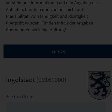
vorstehende Informationen auf den Angaben des
Anbieters beruhen und von uns nicht auf
Plausibilität, Vollständigkeit und Richtigkeit
überprüft wurden. Für den Inhalt der Angaben
übernehmen wir keine Haftung!
Ingolstadt
(09161000)
Zum Profil