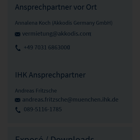
Ansprechpartner vor Ort
Annalena Koch (Akkodis Germany GmbH)
vermietung@akkodis.com
+49 7031 6863000
IHK Ansprechpartner
Andreas Fritzsche
andreas.fritzsche@muenchen.ihk.de
089-5116-1785
Exposé / Downloads