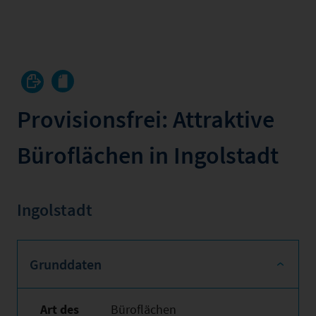
Provisionsfrei: Attraktive
Büroflächen in Ingolstadt
Ingolstadt
Grunddaten
Art des
Büroflächen