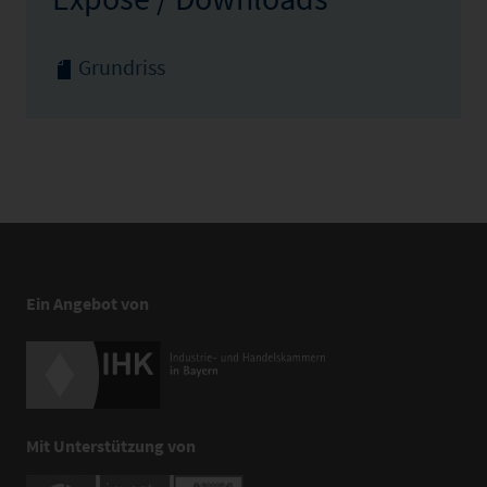
Grundriss
Ein Angebot von
Mit Unterstützung von