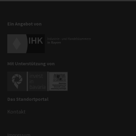
Ein Angebot von
Mit Unterstützung von
Das Standortportal
Kontakt
Impressum