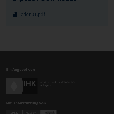
Laden01.pdf
Ein Angebot von
Mit Unterstützung von