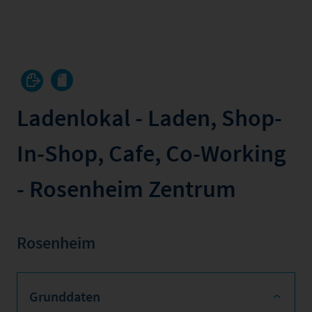
Ladenlokal - Laden, Shop-
In-Shop, Cafe, Co-Working
- Rosenheim Zentrum
Rosenheim
Grunddaten