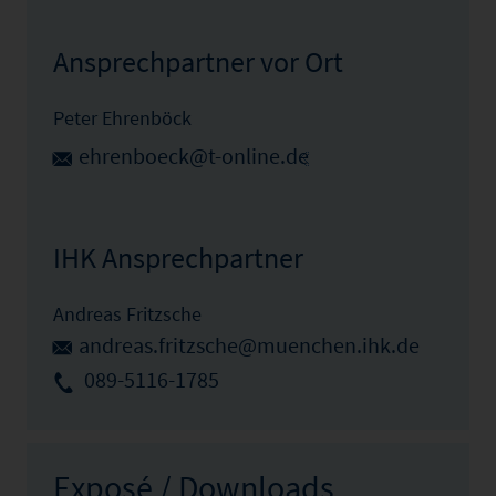
Ansprechpartner vor Ort
Peter Ehrenböck
ehrenboeck@t-online.de
IHK Ansprechpartner
Andreas Fritzsche
andreas.fritzsche@muenchen.ihk.de
089-5116-1785
Exposé / Downloads