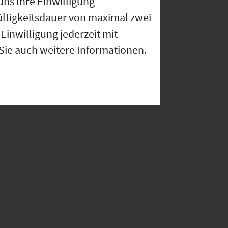
uns Ihre Einwilligung
ültigkeitsdauer von maximal zwei
Einwilligung jederzeit mit
 Sie auch weitere Informationen.