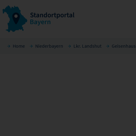
Home
Niederbayern
Lkr. Landshut
Geisenhaus