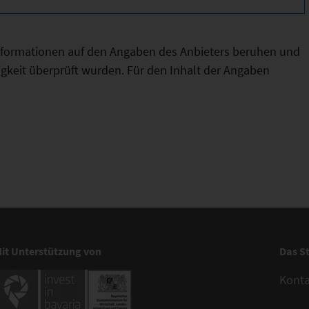
Informationen auf den Angaben des Anbieters beruhen und
htigkeit überprüft wurden. Für den Inhalt der Angaben
it Unterstützung von
Das S
Kont