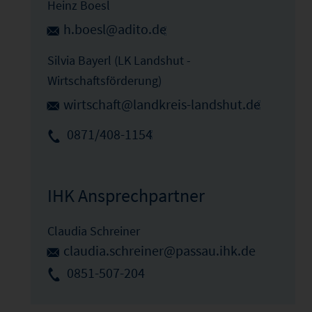
Heinz Boesl
h.boesl@adito.de
Silvia Bayerl (LK Landshut -
Wirtschaftsförderung)
wirtschaft@landkreis-landshut.de
0871/408-1154
IHK Ansprechpartner
Claudia Schreiner
claudia.schreiner@passau.ihk.de
0851-507-204