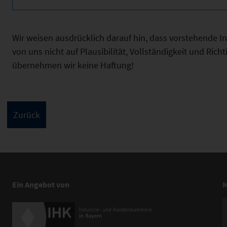
Wir weisen ausdrücklich darauf hin, dass vorstehende 
von uns nicht auf Plausibilität, Vollständigkeit und Ric
übernehmen wir keine Haftung!
Ein Angebot von
M