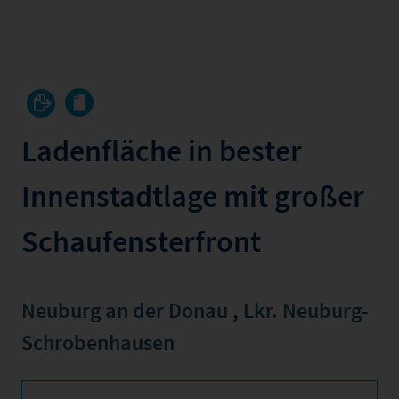
Ladenfläche in bester
Innenstadtlage mit großer
Schaufensterfront
Neuburg an der Donau
,
Lkr. Neuburg-
Schrobenhausen