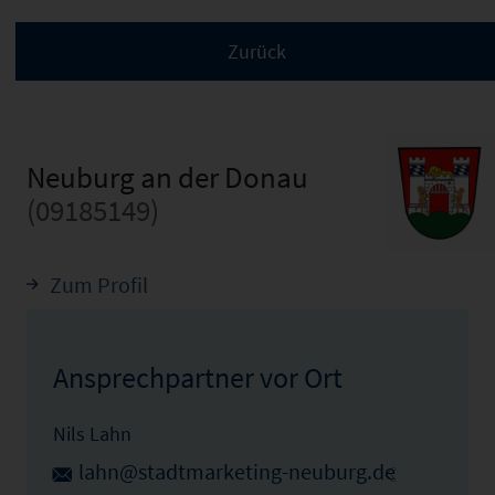
Neuburg an der Donau
(09185149)
Zum Profil
Ansprechpartner vor Ort
Nils Lahn
lahn@stadtmarketing-neuburg.de