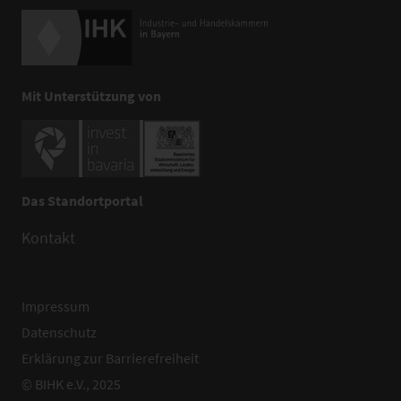
Mit Unterstützung von
Das Standortportal
Kontakt
Impressum
Datenschutz
Erklärung zur Barrierefreiheit
© BIHK e.V., 2025