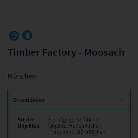
Timber Factory - Moosach
München
Grunddaten
Art des
Sonstige gewerbliche
Objektes
Objekte, Hallenfläche /
Produktion, Büroflächen