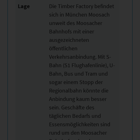
Lage
Die Timber Factory befindet
sich in München Moosach
unweit des Moosacher
Bahnhofs mit einer
ausgezeichneten
öffentlichen
Verkehrsanbindung. Mit S-
Bahn (S1 Flughafenlinie), U-
Bahn, Bus und Tram und
sogar einem Stopp der
Regionalbahn könnte die
Anbindung kaum besser
sein. Geschäfte des
täglichen Bedarfs und
Essensmöglichkeiten sind
rund um den Moosacher