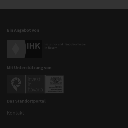
Ein Angebot von
Mit Unterstützung von
Das Standortportal
Kontakt