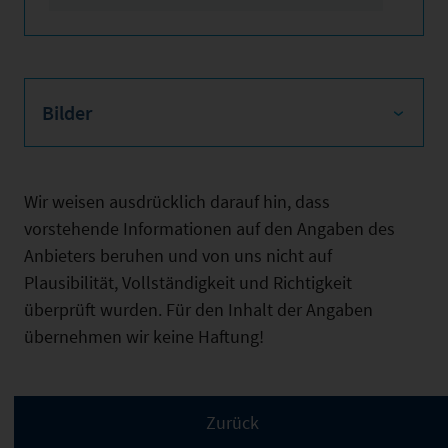
Bilder
Wir weisen ausdrücklich darauf hin, dass
vorstehende Informationen auf den Angaben des
Anbieters beruhen und von uns nicht auf
Plausibilität, Vollständigkeit und Richtigkeit
überprüft wurden. Für den Inhalt der Angaben
übernehmen wir keine Haftung!