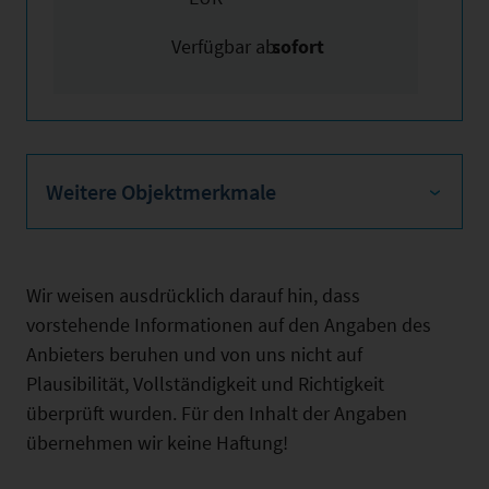
Verfügbar ab:
sofort
Weitere Objektmerkmale
Wir weisen ausdrücklich darauf hin, dass
vorstehende Informationen auf den Angaben des
Anbieters beruhen und von uns nicht auf
Plausibilität, Vollständigkeit und Richtigkeit
überprüft wurden. Für den Inhalt der Angaben
übernehmen wir keine Haftung!