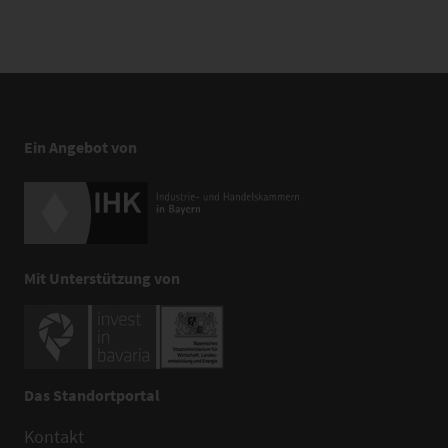
Ein Angebot von
Mit Unterstützung von
Das Standortportal
Kontakt