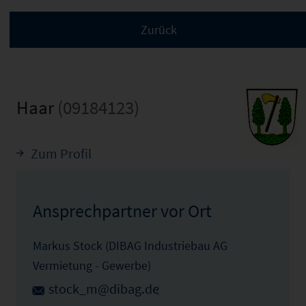
Haar
(09184123)
Zum Profil
Ansprechpartner vor Ort
Markus Stock (DIBAG Industriebau AG
Vermietung - Gewerbe)
stock_m@dibag.de