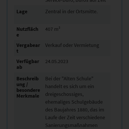
Lage
Zentral in der Ortsmitte.
Nutzfläch
407 m²
e
Vergabear
Verkauf oder Vermietung
t
Verfügbar
24.05.2023
ab
Beschreib
Bei der "Alten Schule"
ung /
handelt es sich um ein
besondere
dreigeschossiges,
Merkmale
ehemaliges Schulgebäude
des Baujahres 1880, das im
Laufe der Zeit verschiedene
Sanierungsmaßnahmen