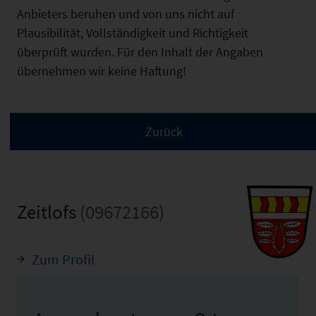
Anbieters beruhen und von uns nicht auf
Plausibilität, Vollständigkeit und Richtigkeit
überprüft wurden. Für den Inhalt der Angaben
übernehmen wir keine Haftung!
Zeitlofs
(09672166)
Zum Profil