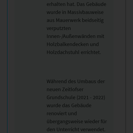
erhalten hat. Das Gebäude
wurde in Massivbauweise
aus Mauerwerk beidseitig
verputzten
Innen-/Außenwänden mit
Holzbalkendecken und
Holzdachstuhl errichtet.
Während des Umbaus der
neuen Zeitlofser
Grundschule (2021 - 2022)
wurde das Gebäude
renoviert und
übergangsweise wieder für
den Unterricht verwendet.