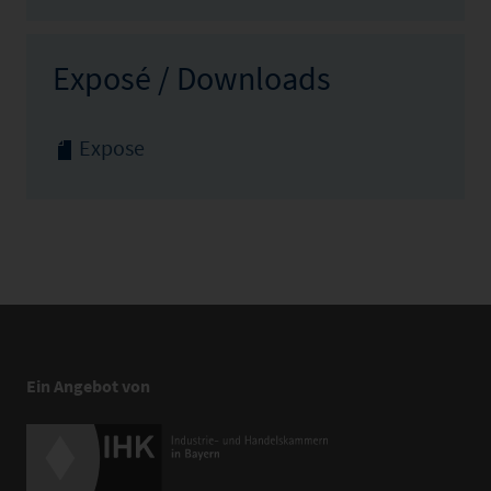
Exposé / Downloads
Expose
Ein Angebot von