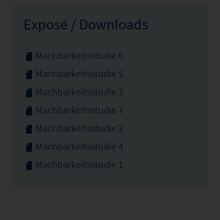
Exposé / Downloads
Machbarkeitsstudie 6
Machbarkeitsstudie 5
Machbarkeitsstudie 3
Machbarkeitsstudie 7
Machbarkeitsstudie 2
Machbarkeitsstudie 4
Machbarkeitsstudie 1