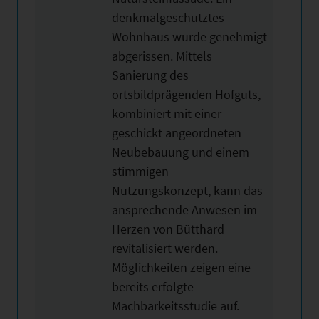
denkmalgeschutztes
Wohnhaus wurde genehmigt
abgerissen. Mittels
Sanierung des
ortsbildprägenden Hofguts,
kombiniert mit einer
geschickt angeordneten
Neubebauung und einem
stimmigen
Nutzungskonzept, kann das
ansprechende Anwesen im
Herzen von Bütthard
revitalisiert werden.
Möglichkeiten zeigen eine
bereits erfolgte
Machbarkeitsstudie auf.