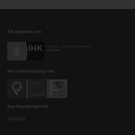
Ein Angebot von
Mit Unterstützung von
Das Standortportal
Kontakt