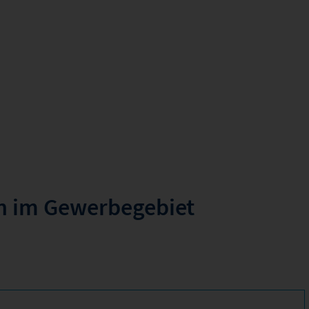
n im Gewerbegebiet