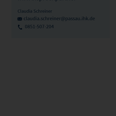
Claudia Schreiner
claudia.schreiner@passau.ihk.de
0851-507-204