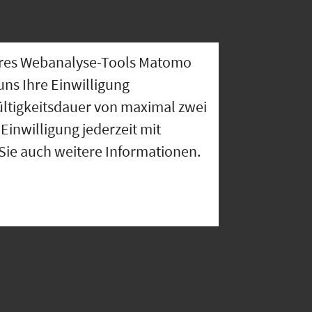
nseres Webanalyse-Tools Matomo
uns Ihre Einwilligung
ültigkeitsdauer von maximal zwei
Einwilligung jederzeit mit
 Sie auch weitere Informationen.