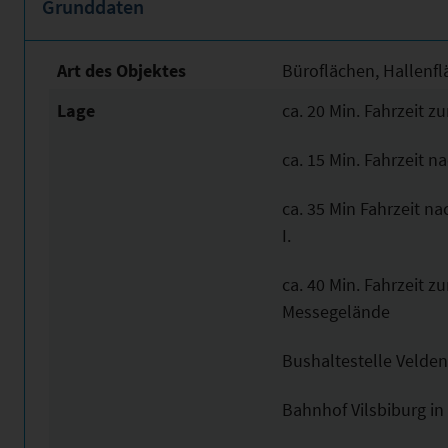
Grunddaten
Art des Objektes
Büroflächen, Hallenfl
Lage
ca. 20 Min. Fahrzeit z
ca. 15 Min. Fahrzeit n
ca. 35 Min Fahrzeit 
I.
ca. 40 Min. Fahrzeit
Messegelände
Bushaltestelle Velden 
Bahnhof Vilsbiburg in