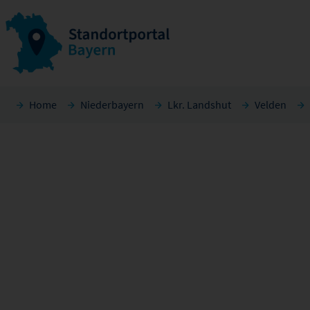
Home
Niederbayern
Lkr. Landshut
Velden