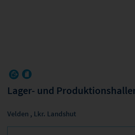
Lager- und Produktionshalle
Velden
,
Lkr. Landshut