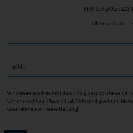
PKW-Stellplätze 128 
--- teilbar nach Abspr
Bilder
Wir weisen ausdrücklich darauf hin, dass vorstehende 
von uns nicht auf Plausibilität, Vollständigkeit und Ric
übernehmen wir keine Haftung!