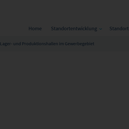
Home
Standortentwicklung
Standor
Lager- und Produktionshallen im Gewerbegebiet