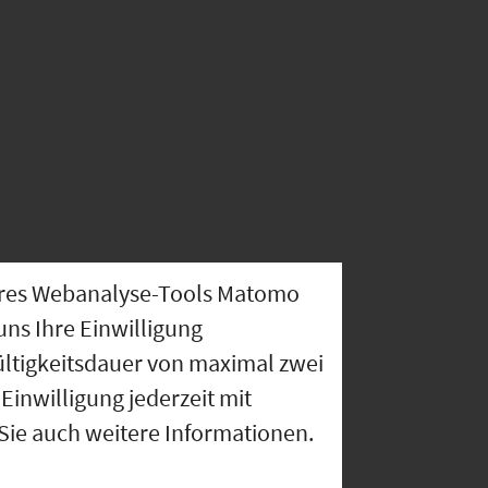
nseres Webanalyse-Tools Matomo
uns Ihre Einwilligung
ültigkeitsdauer von maximal zwei
Einwilligung jederzeit mit
 Sie auch weitere Informationen.