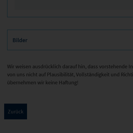
Bilder
Wir weisen ausdrücklich darauf hin, dass vorstehende 
von uns nicht auf Plausibilität, Vollständigkeit und Ric
übernehmen wir keine Haftung!