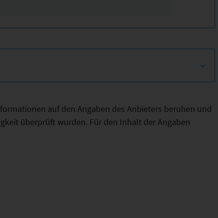
Informationen auf den Angaben des Anbieters beruhen und
htigkeit überprüft wurden. Für den Inhalt der Angaben