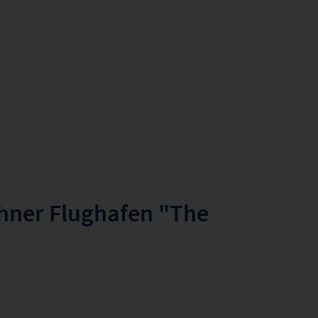
ner Flughafen "The