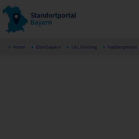
Home
Oberbayern
Lkr. Freising
Hallbergmoos