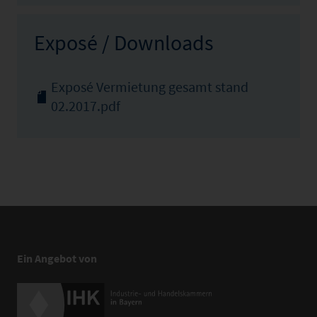
Exposé / Downloads
Exposé Vermietung gesamt stand
02.2017.pdf
Ein Angebot von