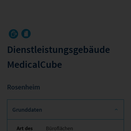
Dienstleistungsgebäude
MedicalCube
Rosenheim
Grunddaten
Art des
Büroflächen