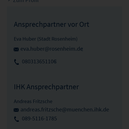
Ansprechpartner vor Ort
Eva Huber (Stadt Rosenheim)
eva.huber@rosenheim.de
080313651106
IHK Ansprechpartner
Andreas Fritzsche
andreas.fritzsche@muenchen.ihk.de
089-5116-1785