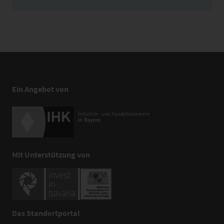
Ein Angebot von
Mit Unterstützung von
Das Standortportal