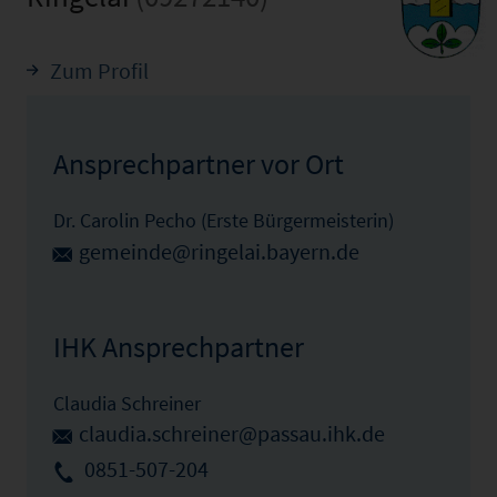
Zum Profil
Ansprechpartner vor Ort
Dr. Carolin Pecho (Erste Bürgermeisterin)
gemeinde@ringelai.bayern.de
IHK Ansprechpartner
Claudia Schreiner
claudia.schreiner@passau.ihk.de
0851-507-204