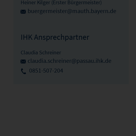
Heiner Kilger (Erster Bürgermeister)
buergermeister@mauth.bayern.de
IHK Ansprechpartner
Claudia Schreiner
claudia.schreiner@passau.ihk.de
0851-507-204