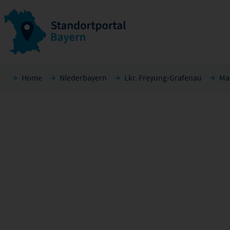
Home
Niederbayern
Lkr. Freyung-Grafenau
Ma