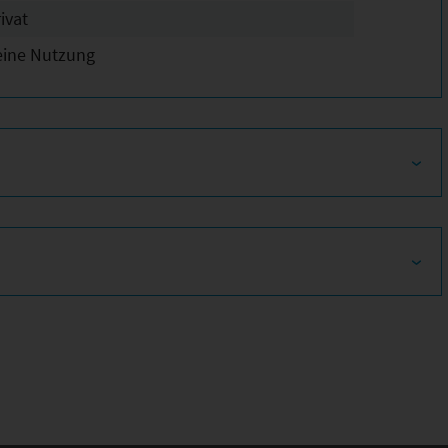
ivat
eine Nutzung