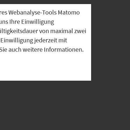
nseres Webanalyse-Tools Matomo
uns Ihre Einwilligung
ültigkeitsdauer von maximal zwei
Einwilligung jederzeit mit
 Sie auch weitere Informationen.