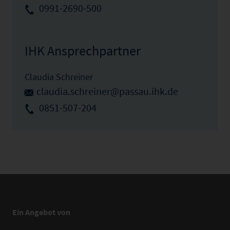
0991-2690-500
IHK Ansprechpartner
Claudia Schreiner
claudia.schreiner@passau.ihk.de
0851-507-204
Ein Angebot von