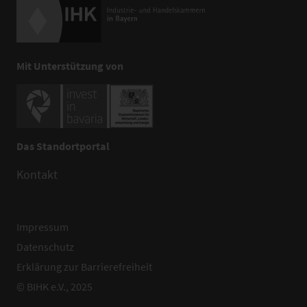
Mit Unterstützung von
Das Standortportal
Kontakt
Impressum
Datenschutz
Erklärung zur Barrierefreiheit
© BIHK e.V., 2025