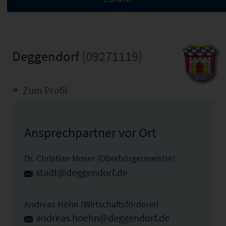
Deggendorf
(09271119)
Zum Profil
Ansprechpartner vor Ort
Dr. Christian Moser (Oberbürgermeister)
stadt@deggendorf.de
Andreas Höhn (Wirtschaftsförderer)
andreas.hoehn@deggendorf.de