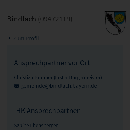
Bindlach
(09472119)
Zum Profil
Ansprechpartner vor Ort
Christian Brunner (Erster Bürgermeister)
gemeinde@bindlach.bayern.de
IHK Ansprechpartner
Sabine Ebensperger