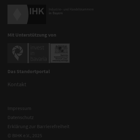
Mit Unterstützung von
Das Standortportal
Kontakt
Impressum
Datenschutz
Erklärung zur Barrierefreiheit
© BIHK e.V., 2025