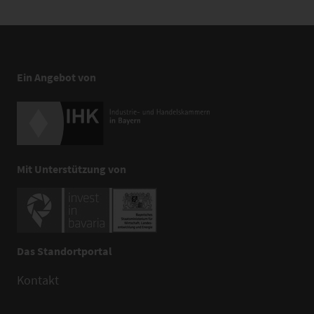
Ein Angebot von
Mit Unterstützung von
Das Standortportal
Kontakt