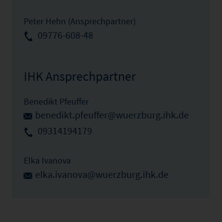
Peter Hehn (Ansprechpartner)
09776-608-48
IHK Ansprechpartner
Benedikt Pfeuffer
benedikt.pfeuffer@wuerzburg.ihk.de
09314194179
Elka Ivanova
elka.ivanova@wuerzburg.ihk.de