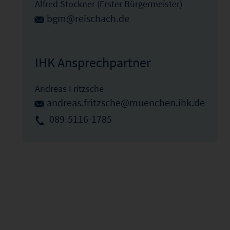
Alfred Stockner (Erster Bürgermeister)
bgm@reischach.de
IHK Ansprechpartner
Andreas Fritzsche
andreas.fritzsche@muenchen.ihk.de
089-5116-1785