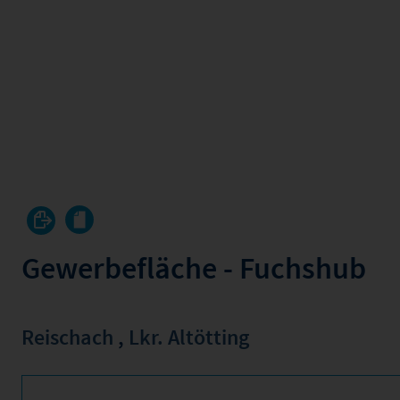
Gewerbefläche - Fuchshub
Reischach
,
Lkr. Altötting