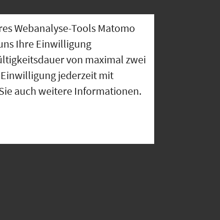
nseres Webanalyse-Tools Matomo
uns Ihre Einwilligung
ültigkeitsdauer von maximal zwei
Einwilligung jederzeit mit
 Sie auch weitere Informationen.