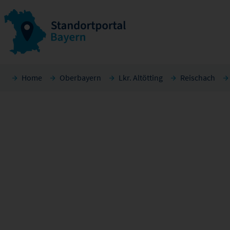
Home
Oberbayern
Lkr. Altötting
Reischach