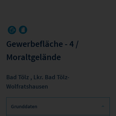
Gewerbefläche - 4 /
Moraltgelände
Bad Tölz
,
Lkr. Bad Tölz-
Wolfratshausen
Grunddaten