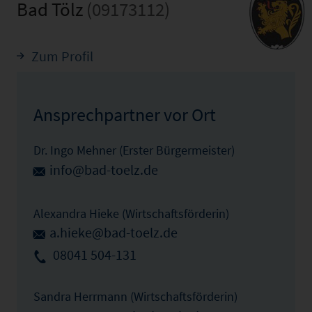
Bad Tölz
(09173112)
Zum Profil
Ansprechpartner vor Ort
Dr. Ingo Mehner (Erster Bürgermeister)
info@bad-toelz.de
Alexandra Hieke (Wirtschaftsförderin)
a.hieke@bad-toelz.de
08041 504-131
Sandra Herrmann (Wirtschaftsförderin)