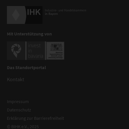
Mit Unterstützung von
Das Standortportal
Kontakt
Impressum
Datenschutz
Erklärung zur Barrierefreiheit
© BIHK e.V., 2025