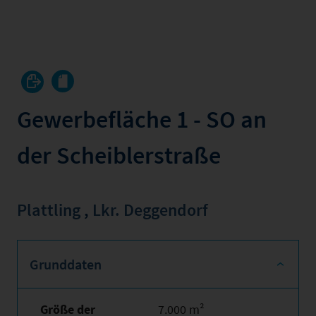
Gewerbefläche 1 - SO an
der Scheiblerstraße
Plattling
,
Lkr. Deggendorf
Grunddaten
Größe der
7.000 m²