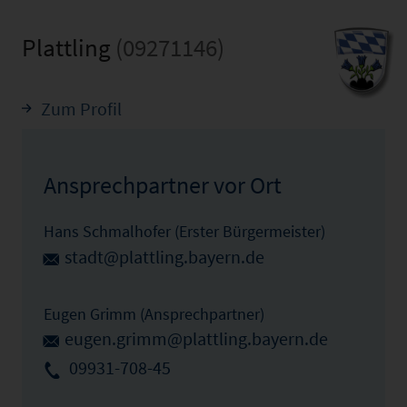
Plattling
(09271146)
Zum Profil
Ansprechpartner vor Ort
Hans Schmalhofer (Erster Bürgermeister)
stadt@plattling.bayern.de
Eugen Grimm (Ansprechpartner)
eugen.grimm@plattling.bayern.de
09931-708-45