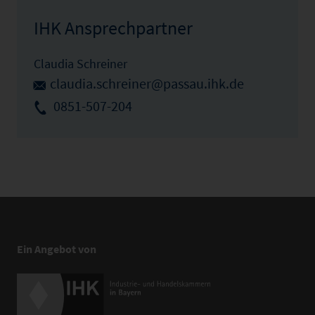
IHK Ansprechpartner
Claudia Schreiner
claudia.schreiner@passau.ihk.de
0851-507-204
Ein Angebot von