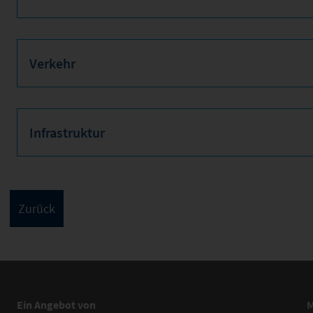
Verkehr
Infrastruktur
Ein Angebot von
M