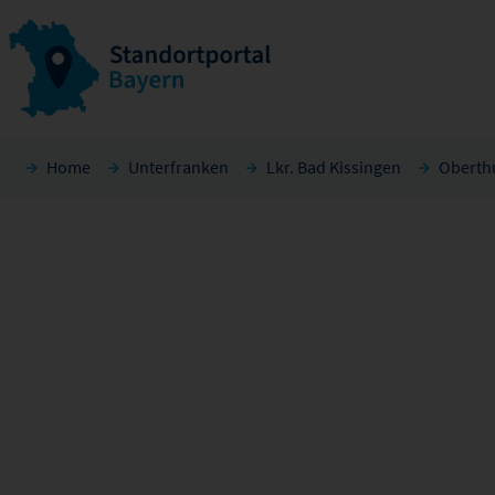
Home
Unterfranken
Lkr. Bad Kissingen
Oberth