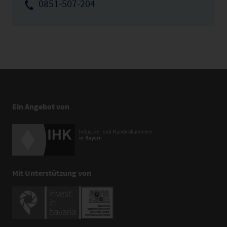
0851-507-204
Ein Angebot von
Mit Unterstützung von