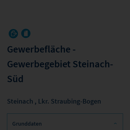
Gewerbefläche -
Gewerbegebiet Steinach-
Süd
Steinach
,
Lkr. Straubing-Bogen
Grunddaten