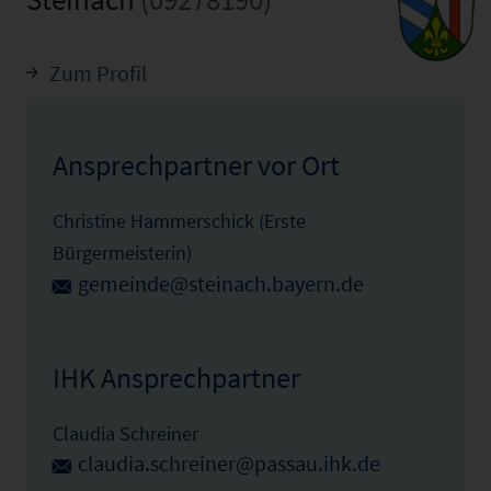
Zum Profil
Ansprechpartner vor Ort
Christine Hammerschick (Erste
Bürgermeisterin)
gemeinde@steinach.bayern.de
IHK Ansprechpartner
Claudia Schreiner
claudia.schreiner@passau.ihk.de