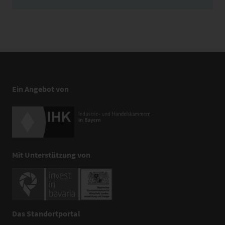
Ein Angebot von
Mit Unterstützung von
Das Standortportal