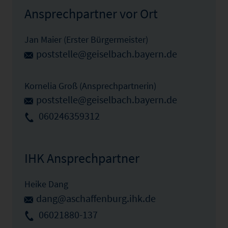
Ansprechpartner vor Ort
Jan Maier (Erster Bürgermeister)
poststelle@geiselbach.bayern.de
Kornelia Groß (Ansprechpartnerin)
poststelle@geiselbach.bayern.de
060246359312
IHK Ansprechpartner
Heike Dang
dang@aschaffenburg.ihk.de
06021880-137