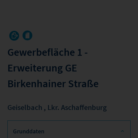
Gewerbefläche 1 -
Erweiterung GE
Birkenhainer Straße
Geiselbach
,
Lkr. Aschaffenburg
Grunddaten