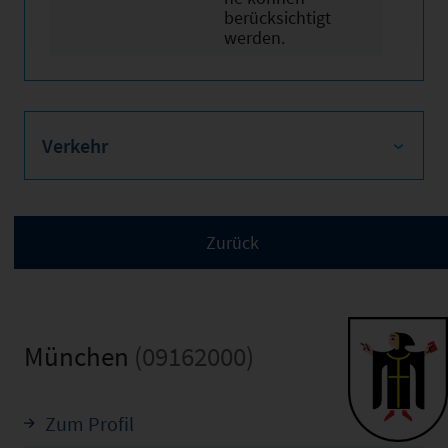
berücksichtigt
werden.
Verkehr
München
(09162000)
Zum Profil