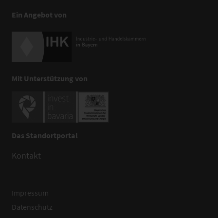
Ein Angebot von
Mit Unterstützung von
Das Standortportal
Kontakt
Impressum
Datenschutz