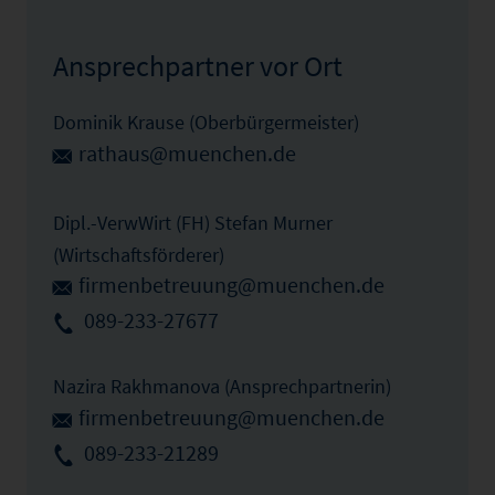
Ansprechpartner vor Ort
Dominik Krause (Oberbürgermeister)
rathaus@muenchen.de
Dipl.-VerwWirt (FH) Stefan Murner
(Wirtschaftsförderer)
firmenbetreuung@muenchen.de
089-233-27677
Nazira Rakhmanova (Ansprechpartnerin)
firmenbetreuung@muenchen.de
089-233-21289