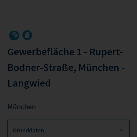
Gewerbefläche 1 - Rupert-
Bodner-Straße, München -
Langwied
München
Grunddaten