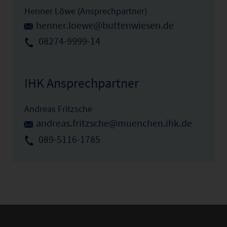
Henner Löwe (Ansprechpartner)
henner.loewe@buttenwiesen.de
08274-9999-14
IHK Ansprechpartner
Andreas Fritzsche
andreas.fritzsche@muenchen.ihk.de
089-5116-1785