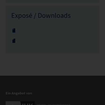
Exposé / Downloads
Ein Angebot von