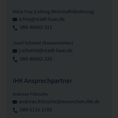
Alicia Frey (Leitung Wirtschaftsförderung)
a.frey@stadt-haar.de
089-46002-311
Josef Schartel (Bauamtsleiter)
j.schartel@stadt-haar.de
089-46002-320
IHK Ansprechpartner
Andreas Fritzsche
andreas.fritzsche@muenchen.ihk.de
089-5116-1785