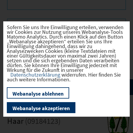
Sofern Sie uns Ihre Einwilligung erteilen, verwenden
Verkehr
wir Cookies zur Nutzung unseres Webanalyse-Tools
Matomo Analytics. Durch einen Klick auf den Button
„Webanalyse akzeptieren“ erteilen Sie uns Ihre
Einwilligung dahingehend, dass wir zu
Analysezwecken Cookies (kleine Textdateien mit
einer Gültigkeitsdauer von maximal zwei Jahren)
Infrastruktur
setzen und die sich ergebenden Daten verarbeiten
dürfen. Sie können Ihre Einwilligung jederzeit mit
Wirkung für die Zukunft in unserer
Datenschutzerklärung
widerrufen. Hier finden Sie
auch weitere Informationen.
Webanalyse ablehnen
Webanalyse akzeptieren
Haar
(09184123)