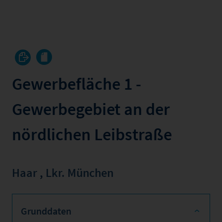
Gewerbefläche 1 -
Gewerbegebiet an der
nördlichen Leibstraße
Haar
,
Lkr. München
Grunddaten