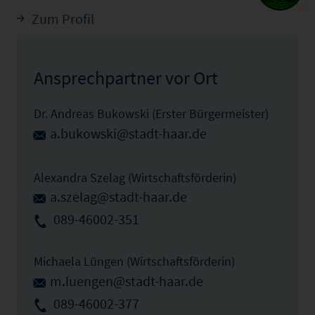
Zum Profil
Ansprechpartner vor Ort
Dr. Andreas Bukowski (Erster Bürgermeister)
a.bukowski@stadt-haar.de
Alexandra Szelag (Wirtschaftsförderin)
a.szelag@stadt-haar.de
089-46002-351
Michaela Lüngen (Wirtschaftsförderin)
m.luengen@stadt-haar.de
089-46002-377