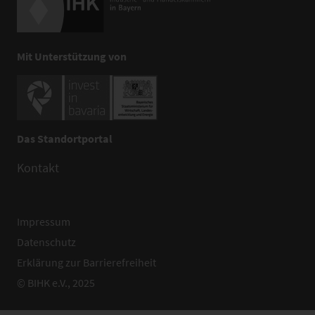
Mit Unterstützung von
Das Standortportal
Kontakt
Impressum
Datenschutz
Erklärung zur Barrierefreiheit
© BIHK e.V., 2025