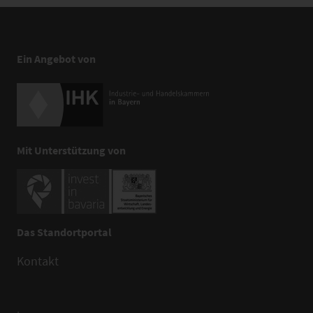
Ein Angebot von
Mit Unterstützung von
Das Standortportal
Kontakt