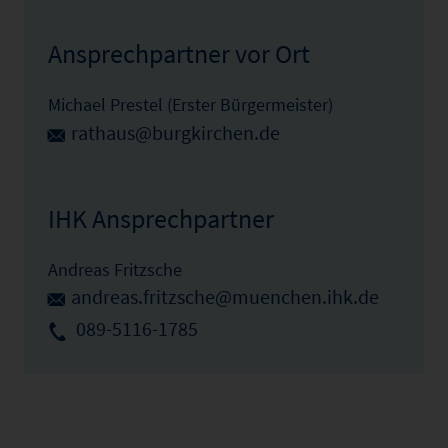
Ansprechpartner vor Ort
Michael Prestel (Erster Bürgermeister)
rathaus@burgkirchen.de
IHK Ansprechpartner
Andreas Fritzsche
andreas.fritzsche@muenchen.ihk.de
089-5116-1785