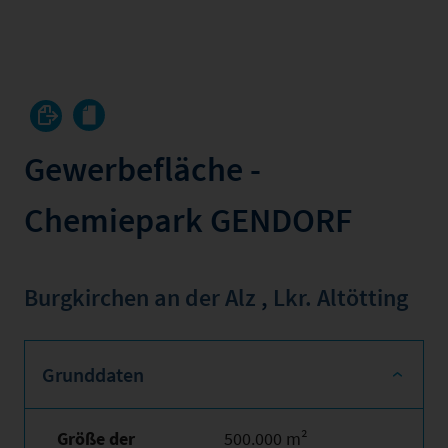
Gewerbefläche -
Chemiepark GENDORF
Burgkirchen an der Alz
,
Lkr. Altötting
Grunddaten
Größe der
500.000 m²