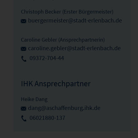
Christoph Becker (Erster Bürgermeister)
buergermeister@stadt-erlenbach.de
Caroline Gebler (Ansprechpartnerin)
caroline.gebler@stadt-erlenbach.de
09372-704-44
IHK Ansprechpartner
Heike Dang
dang@aschaffenburg.ihk.de
06021880-137