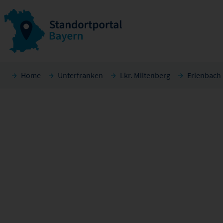
Home
Unterfranken
Lkr. Miltenberg
Erlenbach