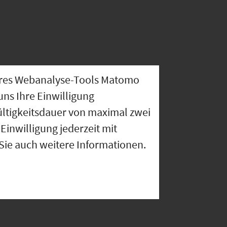
nseres Webanalyse-Tools Matomo
uns Ihre Einwilligung
ültigkeitsdauer von maximal zwei
Einwilligung jederzeit mit
 Sie auch weitere Informationen.