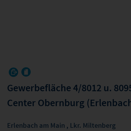
Gewerbefläche 4/8012 u. 8095 
Center Obernburg (Erlenbac
Erlenbach am Main
,
Lkr. Miltenberg