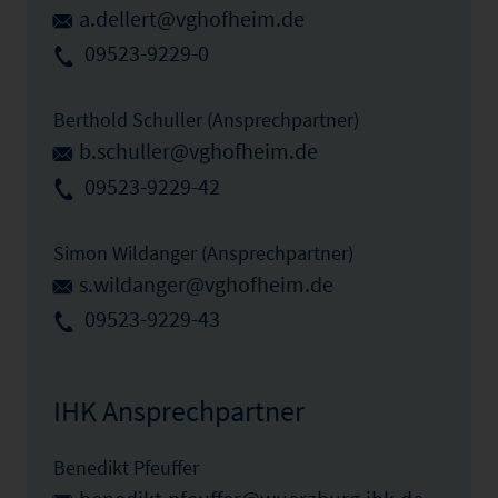
a.dellert@vghofheim.de
09523-9229-0
Berthold Schuller (Ansprechpartner)
b.schuller@vghofheim.de
09523-9229-42
Simon Wildanger (Ansprechpartner)
s.wildanger@vghofheim.de
09523-9229-43
IHK Ansprechpartner
Benedikt Pfeuffer