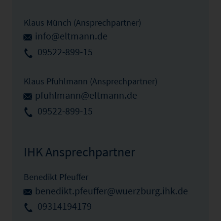
Klaus Münch (Ansprechpartner)
info@eltmann.de
09522-899-15
Klaus Pfuhlmann (Ansprechpartner)
pfuhlmann@eltmann.de
09522-899-15
IHK Ansprechpartner
Benedikt Pfeuffer
benedikt.pfeuffer@wuerzburg.ihk.de
09314194179