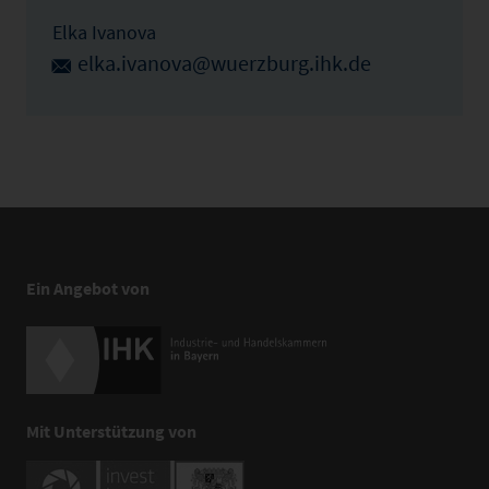
Elka Ivanova
elka.ivanova@wuerzburg.ihk.de
Ein Angebot von
Mit Unterstützung von