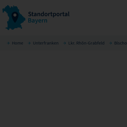
Home
Unterfranken
Lkr. Rhön-Grabfeld
Bischo