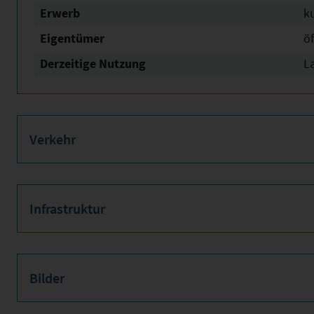
Erwerb
ku
Eigentümer
öf
Derzeitige Nutzung
L
Verkehr
Infrastruktur
Bilder