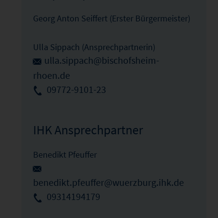
Georg Anton Seiffert (Erster Bürgermeister)
Ulla Sippach (Ansprechpartnerin)
ulla.sippach@bischofsheim-
rhoen.de
09772-9101-23
IHK Ansprechpartner
Benedikt Pfeuffer
benedikt.pfeuffer@wuerzburg.ihk.de
09314194179