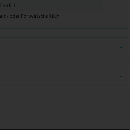
fentlich
and- oder Fortwirtschaftlich