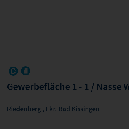
Gewerbefläche 1 - 1 / Nasse 
Riedenberg
,
Lkr. Bad Kissingen