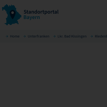
Home
Unterfranken
Lkr. Bad Kissingen
Rieden