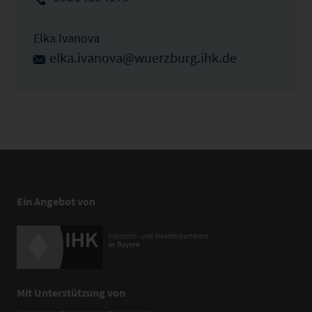
Elka Ivanova
elka.ivanova@wuerzburg.ihk.de
Ein Angebot von
Mit Unterstützung von