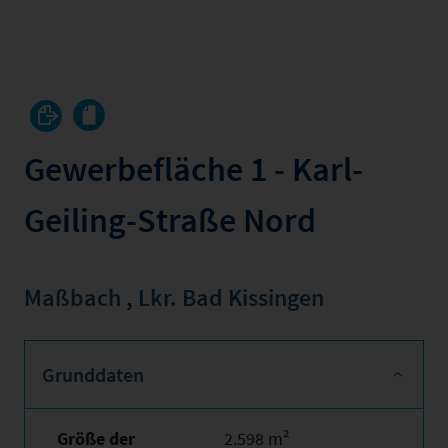
Gewerbefläche 1 - Karl-
Geiling-Straße Nord
Maßbach
,
Lkr. Bad Kissingen
Grunddaten
Größe der
2.598 m²