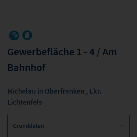
Gewerbefläche 1 - 4 / Am
Bahnhof
Michelau in Oberfranken
,
Lkr.
Lichtenfels
Grunddaten