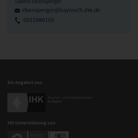
Sabine Ebensperger
ebensperger@bayreuth.ihk.de
0921886105
Ein Angebot von
Mit Unterstützung von