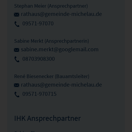
Stephan Meier (Ansprechpartner)
rathaus@gemeinde-michelau.de
09571-97070
Sabine Merkt (Ansprechpartnerin)
sabine.merkt@googlemail.com
08703908300
René Biesenecker (Bauamtsleiter)
rathaus@gemeinde-michelau.de
09571-970715
IHK Ansprechpartner