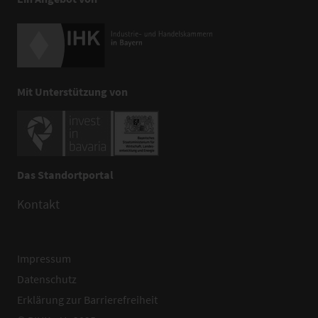
Mit Unterstützung von
Das Standortportal
Kontakt
Impressum
Datenschutz
Erklärung zur Barrierefreiheit