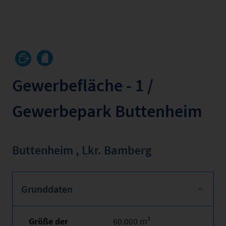
Gewerbefläche - 1 /
Gewerbepark Buttenheim
Buttenheim
,
Lkr. Bamberg
Grunddaten
Größe der
60.000 m²