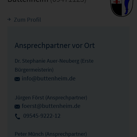
Zum Profil
Ansprechpartner vor Ort
Dr. Stephanie Auer-Neuberg (Erste
Bürgermeisterin)
info@buttenheim.de
Jürgen Först (Ansprechpartner)
foerst@buttenheim.de
09545-9222-12
Peter Münch (Ansprechpartner)