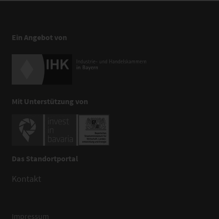
Ein Angebot von
Mit Unterstützung von
Das Standortportal
Kontakt
Impressum