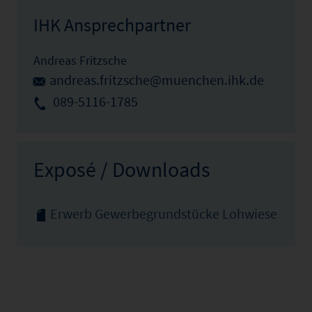
IHK Ansprechpartner
Andreas Fritzsche
andreas.fritzsche@muenchen.ihk.de
089-5116-1785
Exposé / Downloads
Erwerb Gewerbegrundstücke Lohwiese