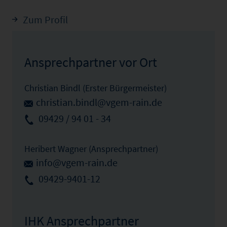
Zum Profil
Ansprechpartner vor Ort
Christian Bindl (Erster Bürgermeister)
christian.bindl@vgem-rain.de
09429 / 94 01 - 34
Heribert Wagner (Ansprechpartner)
info@vgem-rain.de
09429-9401-12
IHK Ansprechpartner