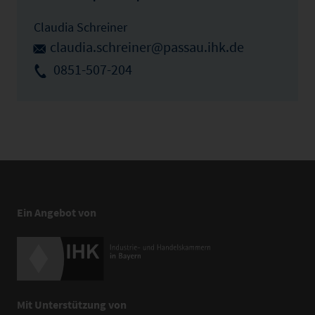
Claudia Schreiner
claudia.schreiner@passau.ihk.de
0851-507-204
Ein Angebot von
Mit Unterstützung von