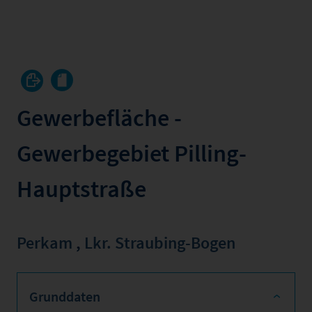
Gewerbefläche -
Gewerbegebiet Pilling-
Hauptstraße
Perkam
,
Lkr. Straubing-Bogen
Grunddaten