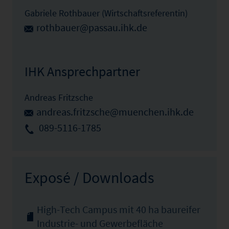
Gabriele Rothbauer (Wirtschaftsreferentin)
rothbauer@passau.ihk.de
IHK Ansprechpartner
Andreas Fritzsche
andreas.fritzsche@muenchen.ihk.de
089-5116-1785
Exposé / Downloads
High-Tech Campus mit 40 ha baureifer
Industrie- und Gewerbefläche