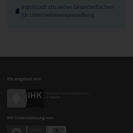
Ingolstadt attraktive Gewerbeflächen
für Unternehmensansiedlung
Ein Angebot von
Mit Unterstützung von