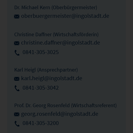
Dr. Michael Kern (Oberbürgermeister)
oberbuergermeister@ingolstadt.de
Christine Daffner (Wirtschaftsförderin)
christine.daffner@ingolstadt.de
0841-305-3025
Karl Heigl (Ansprechpartner)
karl.heigl@ingolstadt.de
0841-305-3042
Prof. Dr. Georg Rosenfeld (Wirtschaftsreferent)
georg.rosenfeld@ingolstadt.de
0841-305-3200