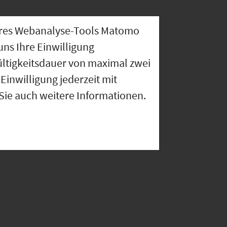
nseres Webanalyse-Tools Matomo
uns Ihre Einwilligung
ültigkeitsdauer von maximal zwei
Einwilligung jederzeit mit
 Sie auch weitere Informationen.