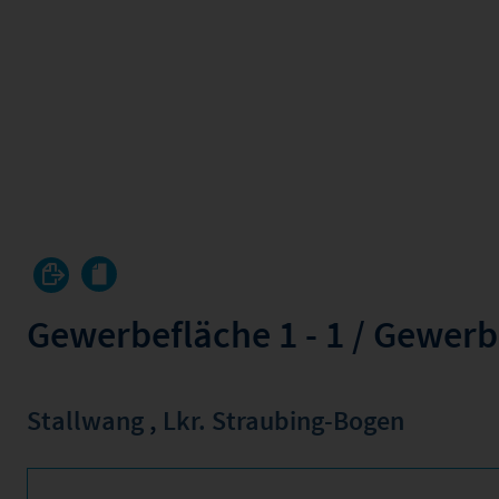
Gewerbefläche 1 - 1 / Gewer
Stallwang
,
Lkr. Straubing-Bogen