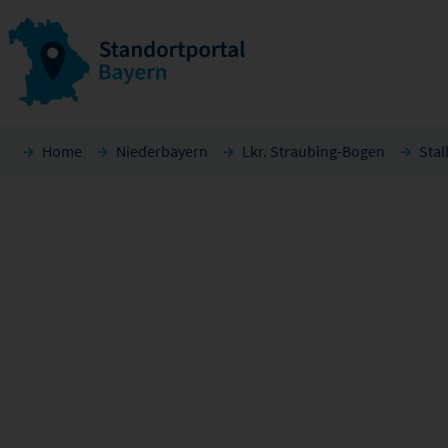
Home
Niederbayern
Lkr. Straubing-Bogen
Sta