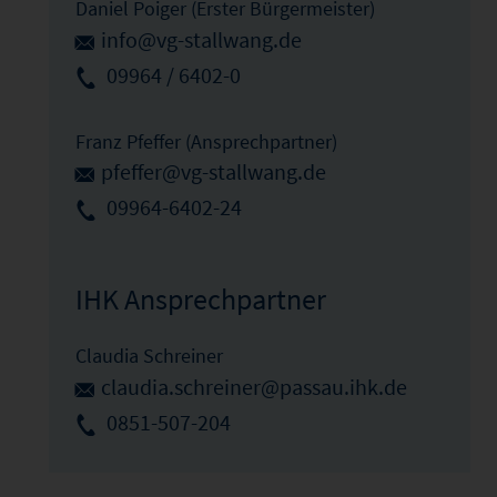
Daniel Poiger (Erster Bürgermeister)
info@vg-stallwang.de
09964 / 6402-0
Franz Pfeffer (Ansprechpartner)
pfeffer@vg-stallwang.de
09964-6402-24
IHK Ansprechpartner
Claudia Schreiner
claudia.schreiner@passau.ihk.de
0851-507-204