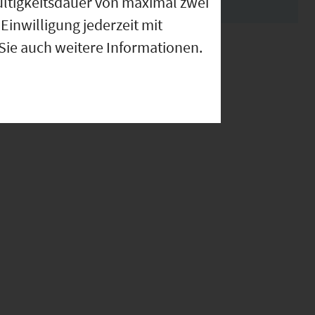
ültigkeitsdauer von maximal zwei
Einwilligung jederzeit mit
 Sie auch weitere Informationen.