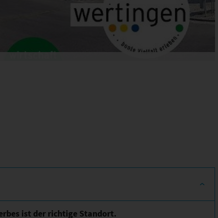
rbes ist der richtige Standort.