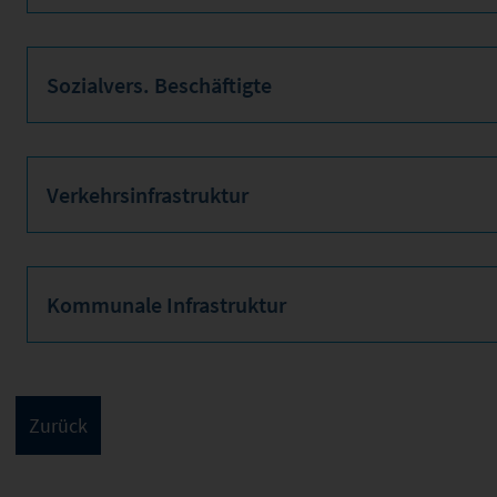
Sozialvers. Beschäftigte
Verkehrsinfrastruktur
Kommunale Infrastruktur