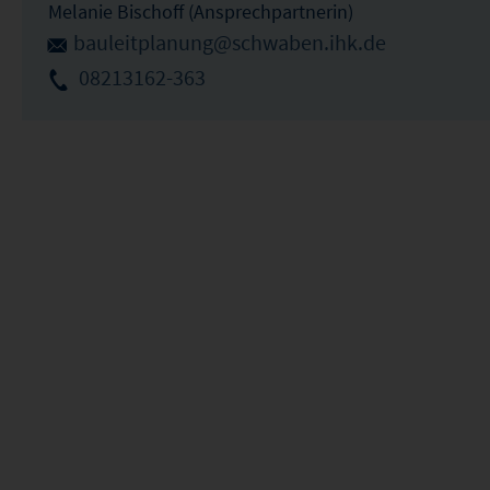
Melanie Bischoff (Ansprechpartnerin)
bauleitplanung@schwaben.ihk.de
08213162-363