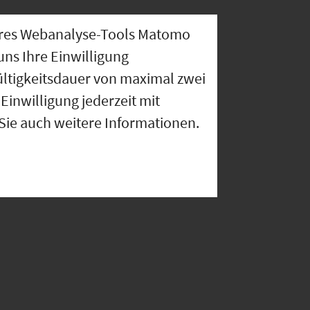
nseres Webanalyse-Tools Matomo
uns Ihre Einwilligung
ültigkeitsdauer von maximal zwei
Einwilligung jederzeit mit
 Sie auch weitere Informationen.