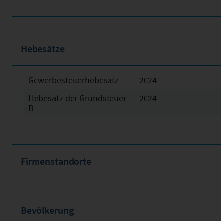
Hebesätze
Gewerbesteuerhebesatz
2024
Hebesatz der Grundsteuer
2024
B
Firmenstandorte
Bevölkerung