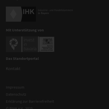
Mit Unterstützung von
Das Standortportal
Kontakt
Impressum
Datenschutz
Erklärung zur Barrierefreiheit
© BIHK e.V., 2025