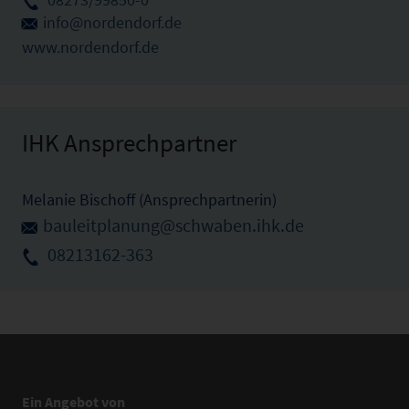
info@nordendorf.de
www.nordendorf.de
IHK Ansprechpartner
Melanie Bischoff (Ansprechpartnerin)
bauleitplanung@schwaben.ihk.de
08213162-363
Ein Angebot von