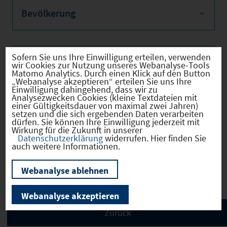
Bevölkerung
Sofern Sie uns Ihre Einwilligung erteilen, verwenden
Sozialvers. Beschäftigte
wir Cookies zur Nutzung unseres Webanalyse-Tools
Matomo Analytics. Durch einen Klick auf den Button
„Webanalyse akzeptieren“ erteilen Sie uns Ihre
Einwilligung dahingehend, dass wir zu
Analysezwecken Cookies (kleine Textdateien mit
einer Gültigkeitsdauer von maximal zwei Jahren)
Verkehrsinfrastruktur
setzen und die sich ergebenden Daten verarbeiten
dürfen. Sie können Ihre Einwilligung jederzeit mit
Wirkung für die Zukunft in unserer
Datenschutzerklärung
widerrufen. Hier finden Sie
auch weitere Informationen.
Kommunale Infrastruktur
Webanalyse ablehnen
Webanalyse akzeptieren