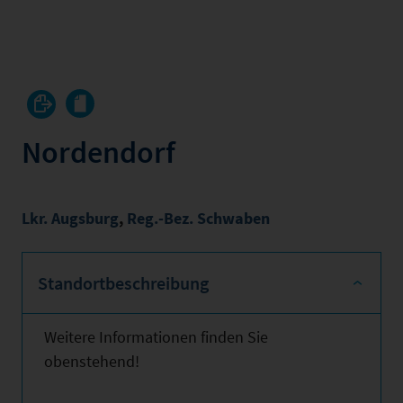
Nordendorf
Lkr. Augsburg
,
Reg.-Bez. Schwaben
Standortbeschreibung
Weitere Informationen finden Sie
obenstehend!