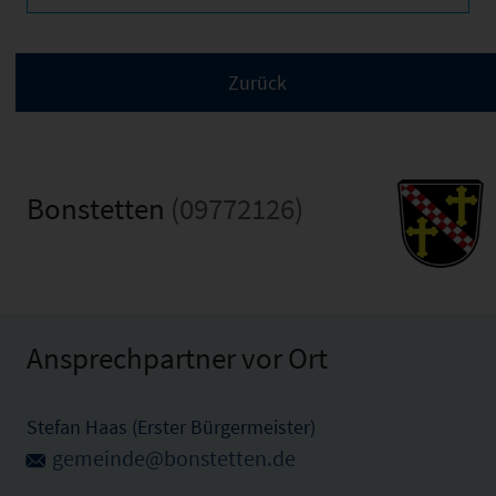
Bonstetten
(09772126)
Ansprechpartner vor Ort
Stefan Haas (Erster Bürgermeister)
gemeinde@bonstetten.de