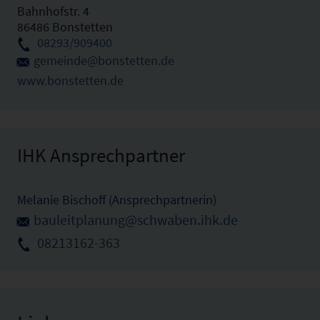
Bahnhofstr. 4
86486 Bonstetten
08293/909400
gemeinde@bonstetten.de
www.bonstetten.de
IHK Ansprechpartner
Melanie Bischoff (Ansprechpartnerin)
bauleitplanung@schwaben.ihk.de
08213162-363