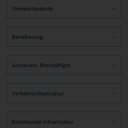
Firmenstandorte
Bevölkerung
Sozialvers. Beschäftigte
Verkehrsinfrastruktur
Kommunale Infrastruktur