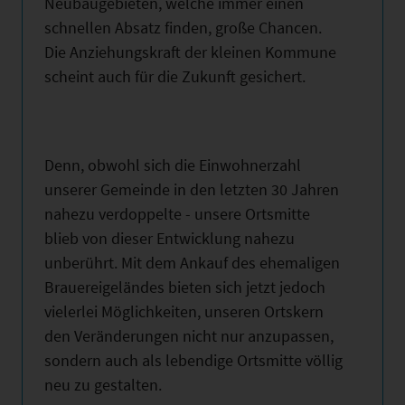
Neubaugebieten, welche immer einen
schnellen Absatz finden, große Chancen.
Die Anziehungskraft der kleinen Kommune
scheint auch für die Zukunft gesichert.
Denn, obwohl sich die Einwohnerzahl
unserer Gemeinde in den letzten 30 Jahren
nahezu verdoppelte - unsere Ortsmitte
blieb von dieser Entwicklung nahezu
unberührt. Mit dem Ankauf des ehemaligen
Brauereigeländes bieten sich jetzt jedoch
vielerlei Möglichkeiten, unseren Ortskern
den Veränderungen nicht nur anzupassen,
sondern auch als lebendige Ortsmitte völlig
neu zu gestalten.