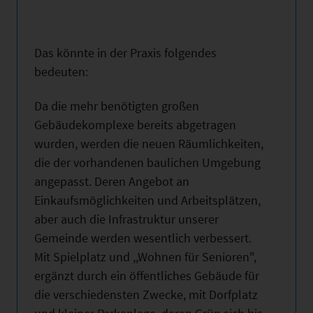
Das könnte in der Praxis folgendes
bedeuten:
Da die mehr benötigten großen
Gebäudekomplexe bereits abgetragen
wurden, werden die neuen Räumlichkeiten,
die der vorhandenen baulichen Umgebung
angepasst. Deren Angebot an
Einkaufsmöglichkeiten und Arbeitsplätzen,
aber auch die Infrastruktur unserer
Gemeinde werden wesentlich verbessert.
Mit Spielplatz und ,,Wohnen für Senioren",
ergänzt durch ein öffentliches Gebäude für
die verschiedensten Zwecke, mit Dorfplatz