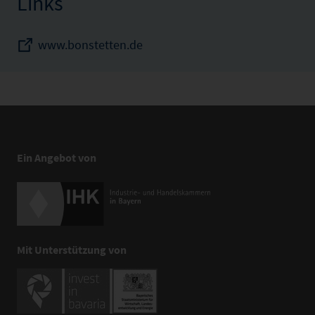
Links
www.bonstetten.de
Ein Angebot von
Mit Unterstützung von