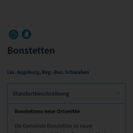
Bonstetten
Lkr. Augsburg
,
Reg.-Bez. Schwaben
Standortbeschreibung
Bonstettens neue Ortsmitte
Die Gemeinde Bonstetten ist neuer