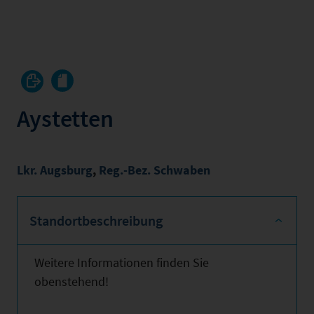
Aystetten
Lkr. Augsburg
,
Reg.-Bez. Schwaben
Standortbeschreibung
Weitere Informationen finden Sie
obenstehend!