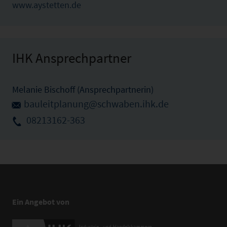
www.aystetten.de
IHK Ansprechpartner
Melanie Bischoff (Ansprechpartnerin)
bauleitplanung@schwaben.ihk.de
08213162-363
Ein Angebot von