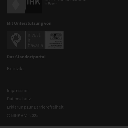
Mit Unterstützung von
Das Standortportal
Kontakt
Impressum
Datenschutz
Erklärung zur Barrierefreiheit
© BIHK e.V., 2025