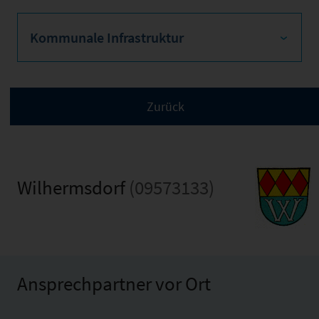
Kommunale Infrastruktur
Wilhermsdorf
(09573133)
Ansprechpartner vor Ort