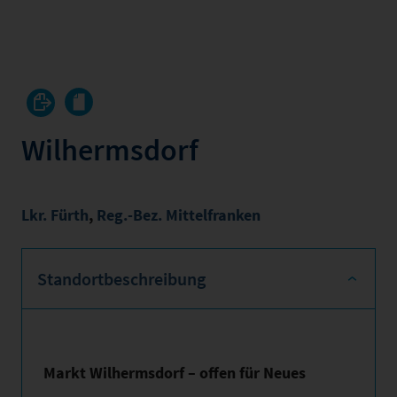
Wilhermsdorf
Lkr. Fürth
,
Reg.-Bez. Mittelfranken
Standortbeschreibung
Markt Wilhermsdorf – offen für Neues