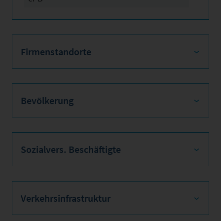
Firmenstandorte
Bevölkerung
Sozialvers. Beschäftigte
Verkehrsinfrastruktur