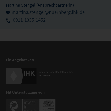
Martina Stengel (Ansprechpartnerin)
martina.stengel@nuernberg.ihk.de
0911-1335-1452
Ein Angebot von
Mit Unterstützung von