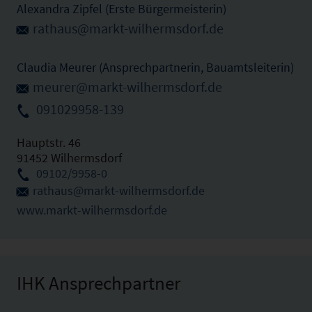
Alexandra Zipfel (Erste Bürgermeisterin)
rathaus@markt-wilhermsdorf.de
Claudia Meurer (Ansprechpartnerin, Bauamtsleiterin)
meurer@markt-wilhermsdorf.de
091029958-139
Hauptstr. 46
91452 Wilhermsdorf
09102/9958-0
rathaus@markt-wilhermsdorf.de
www.markt-wilhermsdorf.de
IHK Ansprechpartner