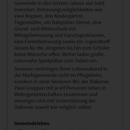
Gemeinde in den letzten Jahren viel Geld
investiert. Betreuungsmöglichkeiten wie
zwei Krippen, drei Kindergärten,
Tagesmütter, ein Babysitter-Dienst, eine
Grund- und Mittelschule mit
Mittagsbetreuung und Ganztagesklassen,
eine Ferienbetreuung sowie ein Jugendtreff
lassen für die Jüngsten bis hin zum Schüler
keine Wünsche offen. Weiter laden große,
naturnahe Spielplätze zum Toben ein.
Senioren verbringen ihren Lebensabend in
der Marktgemeinde nicht im Pflegeheim,
sondern in einer Senioren-WG der Diakonie.
Zwei Gruppen mit je elf Personen leben in
Wohngemeinschaften zusammen und
versorgen sich mit Unterstützung der
Diakonie soweit wie möglich selbst.
Gemeindeleben