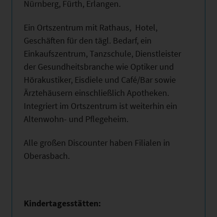
Nürnberg, Fürth, Erlangen.
Ein Ortszentrum mit Rathaus, Hotel,
Geschäften für den tägl. Bedarf, ein
Einkaufszentrum, Tanzschule, Dienstleister
der Gesundheitsbranche wie Optiker und
Hörakustiker, Eisdiele und Café/Bar sowie
Ärztehäusern einschließlich Apotheken.
Integriert im Ortszentrum ist weiterhin ein
Altenwohn- und Pflegeheim.
Alle großen Discounter haben Filialen in
Oberasbach.
Kindertagesstätten: