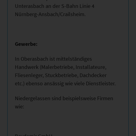
Unterasbach an der S-Bahn Linie 4
Nürnberg-Ansbach/Crailsheim.
Gewerbe:
In Oberasbach ist mittelständiges
Handwerk (Malerbetriebe, Installateure,
Fliesenleger, Stuckbetriebe, Dachdecker
etc.) ebenso ansässig wie viele Dienstleister.
Niedergelassen sind beispielsweise Firmen
wie: