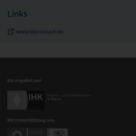
Links
www.oberasbach.de
Ein Angebot von
Mit Unterstützung von