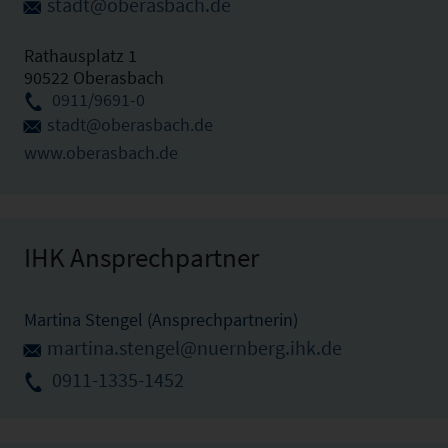
stadt@oberasbach.de
Rathausplatz 1
90522 Oberasbach
0911/9691-0
stadt@oberasbach.de
www.oberasbach.de
IHK Ansprechpartner
Martina Stengel (Ansprechpartnerin)
martina.stengel@nuernberg.ihk.de
0911-1335-1452