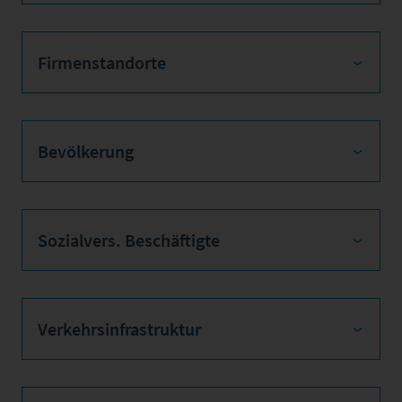
Firmenstandorte
Bevölkerung
Sozialvers. Beschäftigte
Verkehrsinfrastruktur