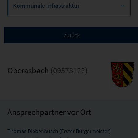
Kommunale Infrastruktur
Oberasbach
(09573122)
Ansprechpartner vor Ort
Thomas Diebenbusch (Erster Bürgermeister)