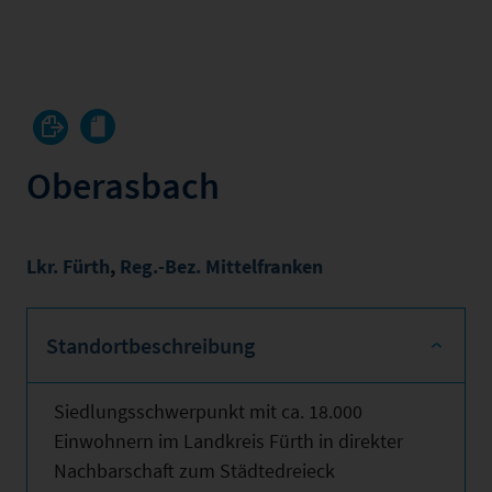
Oberasbach
Lkr. Fürth
,
Reg.-Bez. Mittelfranken
Standortbeschreibung
Siedlungsschwerpunkt mit ca. 18.000
Einwohnern im Landkreis Fürth in direkter
Nachbarschaft zum Städtedreieck