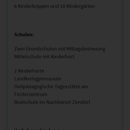
6 Kinderkrippen und 10 Kindergärten
Schulen:
Zwei Grundschulen mit Mittagsbetreuung
Mittelschule mit Kinderhort
2 Kinderhorte
Landkreisgymnasium
Heilpädagogische Tagesstätte am
Förderzentrum
Realschule im Nachbarort Zirndorf