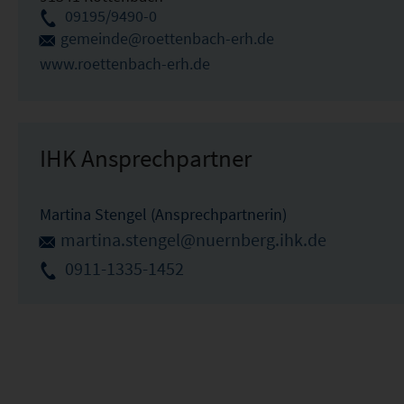
09195/9490-0
gemeinde@roettenbach-erh.de
www.roettenbach-erh.de
IHK Ansprechpartner
Martina Stengel (Ansprechpartnerin)
martina.stengel@nuernberg.ihk.de
0911-1335-1452