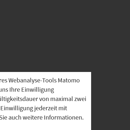
nseres Webanalyse-Tools Matomo
uns Ihre Einwilligung
ültigkeitsdauer von maximal zwei
Einwilligung jederzeit mit
 Sie auch weitere Informationen.