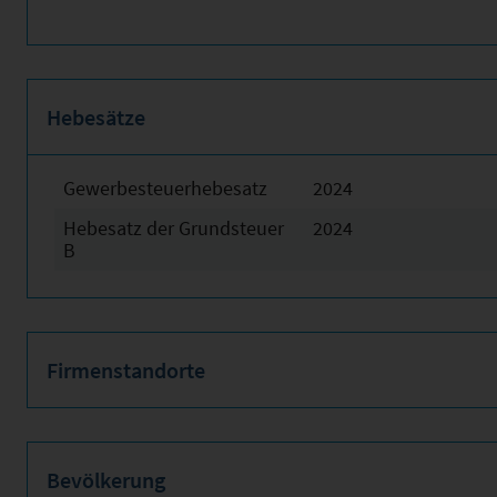
Hebesätze
Gewerbesteuerhebesatz
2024
Hebesatz der Grundsteuer
2024
B
Firmenstandorte
Bevölkerung