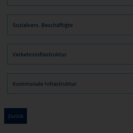
Sozialvers. Beschäftigte
Verkehrsinfrastruktur
Kommunale Infrastruktur