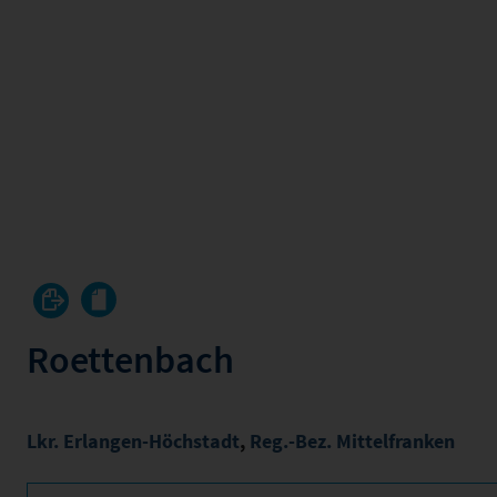
Roettenbach
Lkr. Erlangen-Höchstadt
,
Reg.-Bez. Mittelfranken