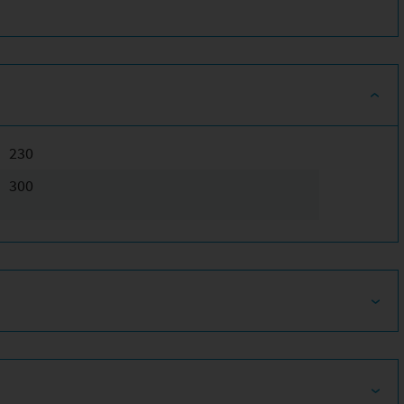
230
300