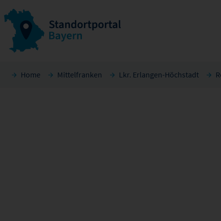
Home
Mittelfranken
Lkr. Erlangen-Höchstadt
R